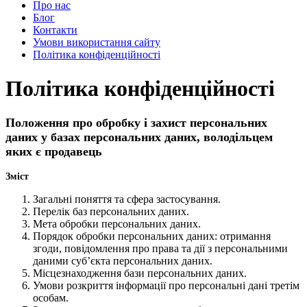
Про нас
Блог
Контакти
Умови використання сайту
Політика конфіденційності
Політика конфіденційності
Положення про обробку і захист персональних
даних у базах персональних даних, володільцем
яких є продавець
Зміст
Загальні поняття та сфера застосування.
Перелік баз персональних даних.
Мета обробки персональних даних.
Порядок обробки персональних даних: отримання
згоди, повідомлення про права та дії з персональними
даними суб’єкта персональних даних.
Місцезнаходження бази персональних даних.
Умови розкриття інформації про персональні дані третім
особам.