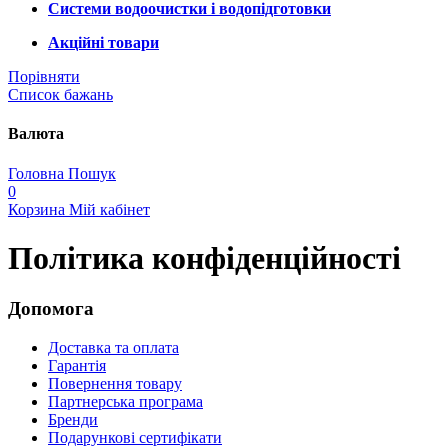
Системи водоочистки і водопідготовки
Акційні товари
Порівняти
Список бажань
Валюта
Головна
Пошук
0
Корзина
Мій кабінет
Політика конфіденційності
Допомога
Доставка та оплата
Гарантія
Повернення товару
Партнерська програма
Бренди
Подарункові сертифікати